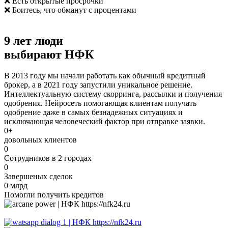
❌ Есть открытые просрочки
❌ Боитесь, что обманут с процентами
9 лет люди
выбирают НФК
В 2013 году мы начали работать как обычный кредитный
брокер, а в 2021 году запустили уникальное решение.
Интеллектуальную систему скорринга, рассылки и получения
одобрения. Нейросеть помогающая клиентам получать
одобрение даже в самых безнадежных ситуациях и
исключающая человеческий фактор при отправке заявки.
0
+
довольных клиентов
0
Сотрудников в 2 городах
0
Завершеных сделок
0
млрд
Помогли получить кредитов