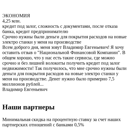
ЭКОНОМИЯ
4,25 млн.
кредит под залог, сложность с документами, после отказа
банка, кредит предпринимателю
Срочно нужны были деньги для покрытия расходов на новые
электро станки у меня на производстве
Всем доброго дня, меня зовут Владимир Евгеньевич! Я хочу
оставить отзыв о "Национальной Финансовой Компании". В
общем хорошо, что у нас есть такие сервисы, где можно
срочно и без лишней волокиты получить кредит под залог
недвижимости! Так получилось, что мне срочно нужны были
деньги для покрытия расходов на новые электро станки у
меня на производстве. Денег нужно было примерно 7,5
миллионов рублей...
Владимир Евгеньевич
Наши партнеры
Минимальная скидка на процентную ставку за счет наших
партнерских отношений с банками 0,5%