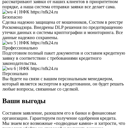
рассматривают заявки от наших клиентов в приоритетном
порядке, а наша система отправки заявки все делает сама.
Безопасно
Сделка надежно защищена от мошенников, Состим в реестре
Роскомнадзора. Внедрены DLP решения по предотвращению
утечки данных и системы криптографии и мониторинга. Все
данные надежно сохранены.
Профессионально
Подготовим полный пакет документов и составим кредитную
заявку в соответствии с требованиями кредитного
законодательства.
Персонально
Вы будете на связи с вашим персональным менеджером,
который является экспертом в кредитовании, он будет решать
любые вопросы, связанные со сделкой.
Ваши выгоды
Составим заявление, разошлем его в банки и финансовые
организации. Гарантируем получение одобрения кредита.
Мы знаем все возможные «подводные камни» и хитрости, что