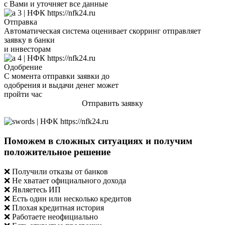
с Вами и уточняет все данные
Отправка
Автоматическая система оценивает скорринг отправляет
заявку в банки
и инвесторам
Одобрение
С момента отправки заявки до
одобрения и выдачи денег может
пройти час
Отправить заявку
Поможем в сложных ситуациях и получим
положительное решение
❌ Получили отказы от банков
❌ Не хватает официального дохода
❌ Являетесь ИП
❌ Есть один или несколько кредитов
❌ Плохая кредитная история
❌ Работаете неофициально