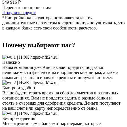
549 916 ₽
Переплата по процентам
Получить кредит
*Настройки калькулятора позволяют задавать
дополнительные параметры кредита, но нужно учитывать, что
в каждом банке есть свои особенности расчетов.
Почему выбирают нас?
Надежно
Наша компания уже 9 лет выдает кредиты под залог
недвижимости физическим и юридическим лицам, а также
помогает рефинансировать кредиты и получать ипотеку.
Быстро и удобно
Вы не будете терять время на сбор документов в различных
организациях. Вам не придется ездить в разные банки и
стоять в очередях для одобрения кредита. Деньги поступают
на ваш счет или карту непосредственно от банка.
Без промедления
Мы сотрудничаем с банками-партнерами, которые