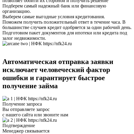
позволяет обойти их стороной и получить решение
Подберем самый надежный банк или финансовую
организацию.
Выберем самые выгодные условия кредитования.
Поможем получить положительный ответ в течение часа. В
большинстве случаев кредит одобряется за один рабочий день.
Подготовим пакет документов для ипотеки или кредита под
залог недвижимости.
Автоматическая отправка заявки
исключает человеческий фактор
ошибки и гарантирует быстрое
получение займа
Получение запроса
Вы отправляете запрос
с нашего сайта или звоните нам
Подтверждение
Менеджер связывается