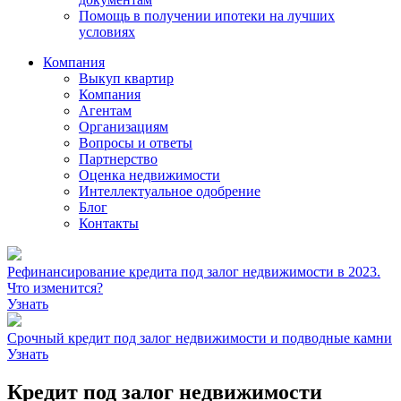
Помощь в получении ипотеки на лучших
условиях
Компания
Выкуп квартир
Компания
Агентам
Организациям
Вопросы и ответы
Партнерство
Оценка недвижимости
Интеллектуальное одобрение
Блог
Контакты
Рефинансирование кредита под залог недвижимости в 2023.
Что изменится?
Узнать
Срочный кредит под залог недвижимости и подводные камни
Узнать
Кредит под залог недвижимости