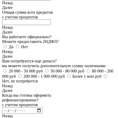
Назад
Далее
Общая сумма всех кредитов
с учетом процентов
Назад
Далее
Вы работаете официально?
Можете предоставить 2НДФЛ?
Да
Нет
Назад
Далее
Вам потребуются еще деньги?
вы можете получить дополнительную сумму наличными
20 000 - 50 000 руб
50 000 - 80 000 руб
80 000 - 200
000 руб
200 000 - 1 000 000 руб
Более 1 млн руб
Нет, не потребуется
Назад
Далее
Когда вы готовы оформить
рефинансирование?
с учетом процентов
Назад