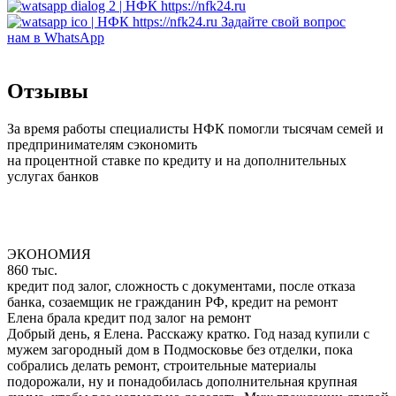
Задайте свой вопрос
нам в WhatsApp
Отзывы
За время работы специалисты НФК помогли тысячам семей и
предпринимателям сэкономить
на процентной ставке по кредиту и на дополнительных
услугах банков
ЭКОНОМИЯ
860 тыс.
кредит под залог, сложность с документами, после отказа
банка, созаемщик не гражданин РФ, кредит на ремонт
Елена брала кредит под залог на ремонт
Добрый день, я Елена. Расскажу кратко. Год назад купили с
мужем загородный дом в Подмосковье без отделки, пока
собрались делать ремонт, строительные материалы
подорожали, ну и понадобилась дополнительная крупная