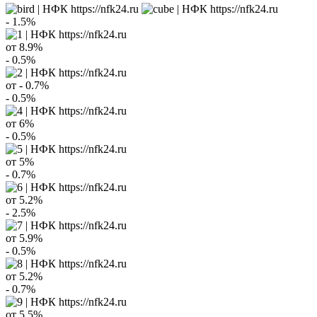
- 1.5%
от
8.9%
- 0.5%
от
- 0.7%
- 0.5%
от
6%
- 0.5%
от
5%
- 0.7%
от
5.2%
- 2.5%
от
5.9%
- 0.5%
от
5.2%
- 0.7%
от
5.5%