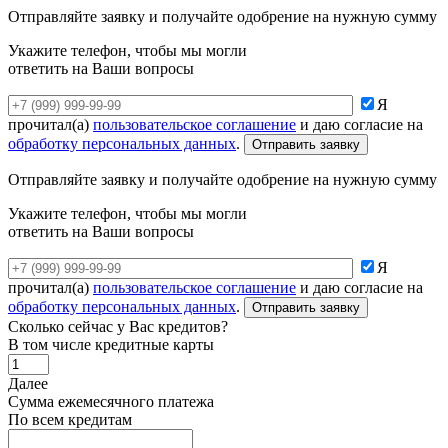
Отправляйте заявку и получайте одобрение на нужную сумму
Укажите телефон, чтобы мы могли
ответить на Ваши вопросы
Я
прочитал(а)
пользовательское соглашение
и даю согласие на
обработку персональных данных
.
Отправляйте заявку и получайте одобрение на нужную сумму
Укажите телефон, чтобы мы могли
ответить на Ваши вопросы
Я
прочитал(а)
пользовательское соглашение
и даю согласие на
обработку персональных данных
.
Сколько сейчас у Вас кредитов?
В том числе кредитные карты
Далее
Сумма ежемесячного платежа
По всем кредитам