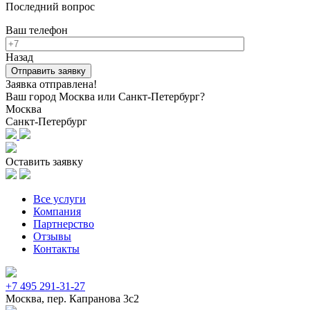
Последний вопрос
Ваш телефон
Назад
Заявка отправлена!
Ваш город Москва или Санкт-Петербург?
Москва
Санкт-Петербург
Оставить заявку
Все услуги
Компания
Партнерство
Отзывы
Контакты
+7 495 291-31-27
Москва, пер. Капранова 3с2